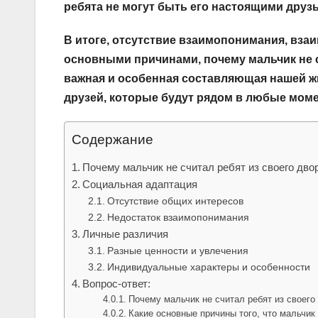
ребята не могут быть его настоящими друз
В итоге, отсутствие взаимопонимания, вза
основными причинами, почему мальчик не с
важная и особенная составляющая нашей ж
друзей, которые будут рядом в любые мом
Содержание
Почему мальчик не считал ребят из своего дв
Социальная адаптация
Отсутствие общих интересов
Недостаток взаимопонимания
Личные различия
Разные ценности и увлечения
Индивидуальные характеры и особенности
Вопрос-ответ:
Почему мальчик не считал ребят из своег
Какие основные причины того, что мальчик