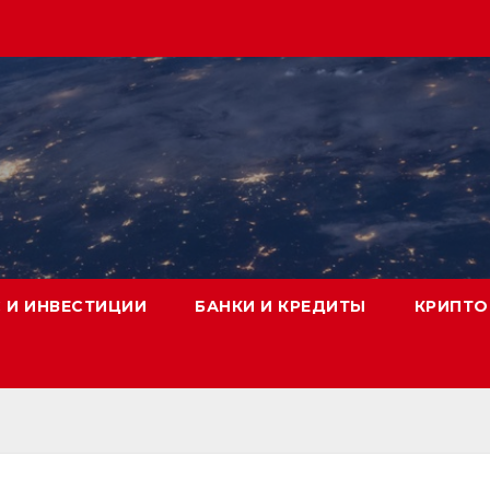
 И ИНВЕСТИЦИИ
БАНКИ И КРЕДИТЫ
КРИПТО