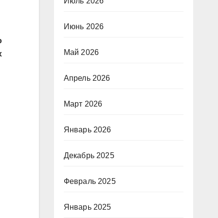
Июль 2026
Июнь 2026
о
Май 2026
х
Апрель 2026
Март 2026
Январь 2026
Декабрь 2025
Февраль 2025
Январь 2025