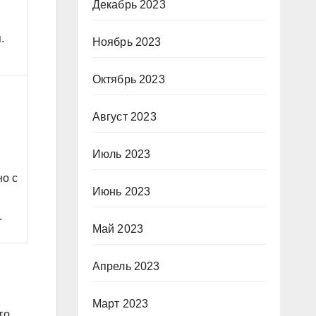
Декабрь 2023
.
Ноябрь 2023
Октябрь 2023
Август 2023
Июль 2023
но с
Июнь 2023
.
Май 2023
Апрель 2023
Март 2023
го