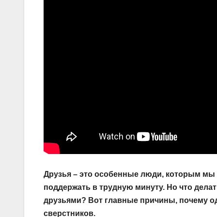
Друзья – это особенные люди, которым мы 
поддержать в трудную минуту. Но что делат
друзьями? Вот главные причины, почему оди
сверстников.