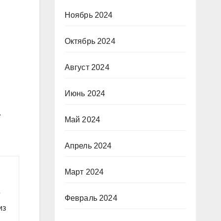
Ноябрь 2024
Октябрь 2024
Август 2024
Июнь 2024
.
Май 2024
Апрель 2024
Март 2024
г
Февраль 2024
из