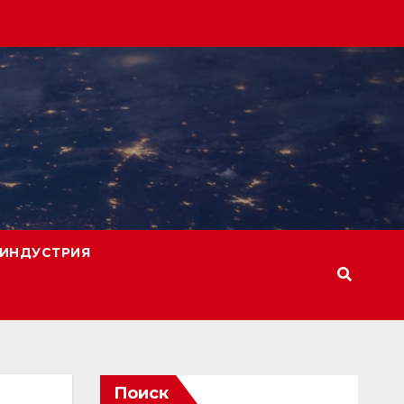
ИНДУСТРИЯ
Поиск