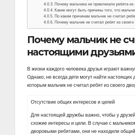
Почему мальчика не привлекали ребята из 
Какие могут быть причины того, что мальч
По каким причинам мальчик не считал реб
Почему мальчик не считал ребят из своег
Почему мальчик не сч
настоящими друзьям
В жизни каждого человека друзья играют важн
Однако, не всегда дети могут найти настоящих 
которым мальчик не считал ребят из своего дв
Отсутствие общих интересов и целей
Для настоящей дружбы важно, чтобы у друзе
схожие интересы и цели. В случае с мальчико
дворовыми ребятами, они не находили общий