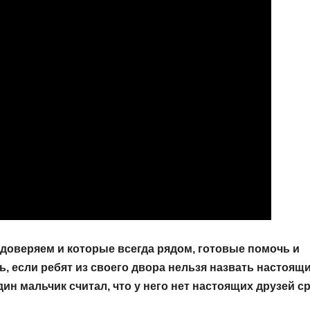
доверяем и которые всегда рядом, готовые помочь и
ь, если ребят из своего двора нельзя назвать настоящ
н мальчик считал, что у него нет настоящих друзей с