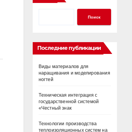
Поиск
Последние публикации
Виды материалов для
наращивания и моделирования
ногтей
Техническая интеграция с
государственной системой
«Честный знак
Технологии производства
теплоизоляционных систем на