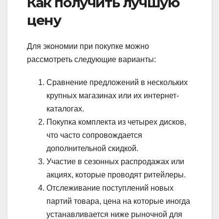
Как получить лучшую
цену
Для экономии при покупке можно
рассмотреть следующие варианты:
Сравнение предложений в нескольких
крупных магазинах или их интернет-
каталогах.
Покупка комплекта из четырех дисков,
что часто сопровождается
дополнительной скидкой.
Участие в сезонных распродажах или
акциях, которые проводят ритейлеры.
Отслеживание поступлений новых
партий товара, цена на которые иногда
устанавливается ниже рыночной для