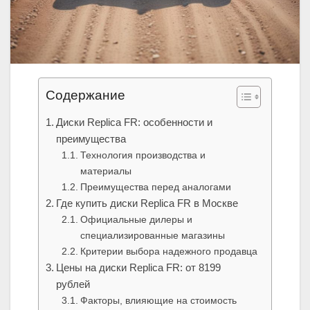
Содержание
Диски Replica FR: особенности и
преимущества
Технология производства и
материалы
Преимущества перед аналогами
Где купить диски Replica FR в Москве
Официальные дилеры и
специализированные магазины
Критерии выбора надежного продавца
Цены на диски Replica FR: от 8199
рублей
Факторы, влияющие на стоимость