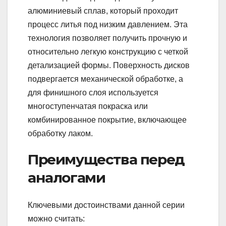
алюминиевый сплав, который проходит
процесс литья под низким давлением. Эта
технология позволяет получить прочную и
относительно легкую конструкцию с четкой
детализацией формы. Поверхность дисков
подвергается механической обработке, а
для финишного слоя используется
многоступенчатая покраска или
комбинированное покрытие, включающее
обработку лаком.
Преимущества перед
аналогами
Ключевыми достоинствами данной серии
можно считать: