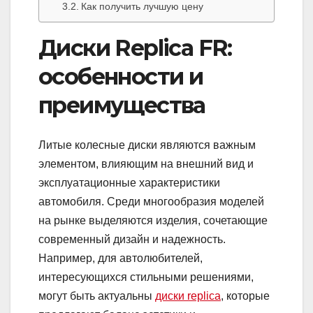
Как получить лучшую цену
Диски Replica FR:
особенности и
преимущества
Литые колесные диски являются важным
элементом, влияющим на внешний вид и
эксплуатационные характеристики
автомобиля. Среди многообразия моделей
на рынке выделяются изделия, сочетающие
современный дизайн и надежность.
Например, для автолюбителей,
интересующихся стильными решениями,
могут быть актуальны
диски replica
, которые