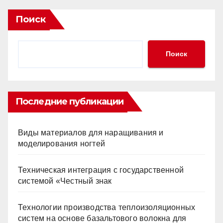
Поиск
Поиск
Последние публикации
Виды материалов для наращивания и
моделирования ногтей
Техническая интеграция с государственной
системой «Честный знак
Технологии производства теплоизоляционных
систем на основе базальтового волокна для