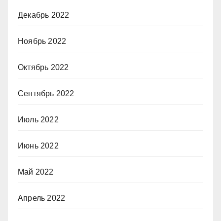
Декабрь 2022
Ноябрь 2022
Октябрь 2022
Сентябрь 2022
Июль 2022
Июнь 2022
Май 2022
Апрель 2022