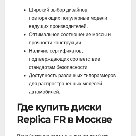
Широкий выбор дизайнов,
повторяющих популярные модели
ведущих производителей.
Оптимальное соотношение массы и
прочности конструкции.
Наличие сертификатов,
подтверждающих соответствие
стандартам безопасности.
Доступность различных типоразмеров
для распространенных моделей
автомобилей.
Где купить диски
Replica FR в Москве