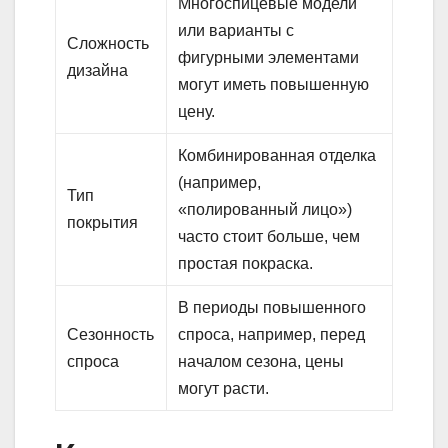
Многоспицевые модели
или варианты с
Сложность
фигурными элементами
дизайна
могут иметь повышенную
цену.
Комбинированная отделка
(например,
Тип
«полированный лицо»)
покрытия
часто стоит больше, чем
простая покраска.
В периоды повышенного
Сезонность
спроса, например, перед
спроса
началом сезона, цены
могут расти.