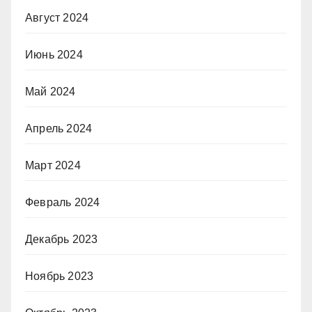
Август 2024
Июнь 2024
Май 2024
Апрель 2024
Март 2024
Февраль 2024
Декабрь 2023
Ноябрь 2023