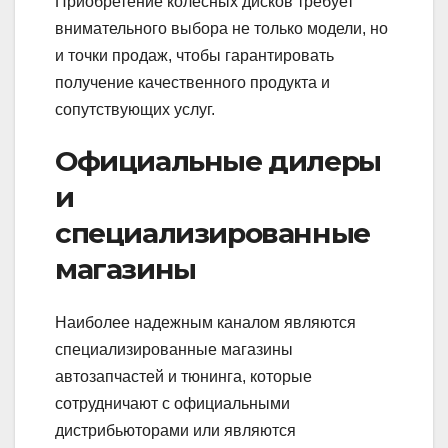
Приобретение колесных дисков требует
внимательного выбора не только модели, но
и точки продаж, чтобы гарантировать
получение качественного продукта и
сопутствующих услуг.
Официальные дилеры
и
специализированные
магазины
Наиболее надежным каналом являются
специализированные магазины
автозапчастей и тюнинга, которые
сотрудничают с официальными
дистрибьюторами или являются