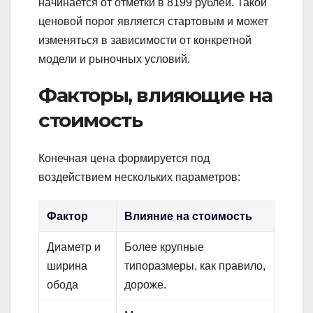
начинается от отметки в 8199 рублей. Такой
ценовой порог является стартовым и может
изменяться в зависимости от конкретной
модели и рыночных условий.
Факторы, влияющие на
стоимость
Конечная цена формируется под
воздействием нескольких параметров:
Фактор
Влияние на стоимость
Диаметр и
Более крупные
ширина
типоразмеры, как правило,
обода
дороже.