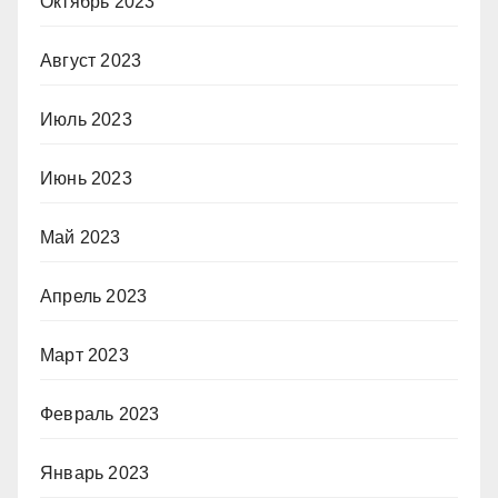
Октябрь 2023
Август 2023
Июль 2023
Июнь 2023
Май 2023
Апрель 2023
Март 2023
Февраль 2023
Январь 2023