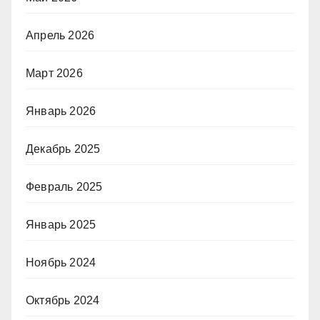
Апрель 2026
Март 2026
Январь 2026
Декабрь 2025
Февраль 2025
Январь 2025
Ноябрь 2024
Октябрь 2024