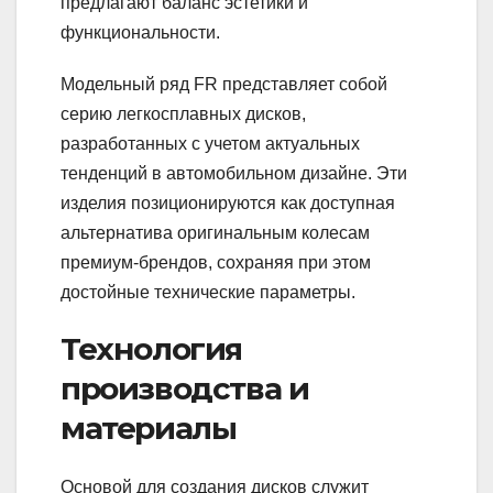
предлагают баланс эстетики и
функциональности.
Модельный ряд FR представляет собой
серию легкосплавных дисков,
разработанных с учетом актуальных
тенденций в автомобильном дизайне. Эти
изделия позиционируются как доступная
альтернатива оригинальным колесам
премиум-брендов, сохраняя при этом
достойные технические параметры.
Технология
производства и
материалы
Основой для создания дисков служит