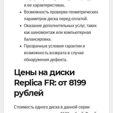
и ее характеристиках.
Возможность проверки геометрических
параметров диска перед оплатой.
Оказание дополнительных услуг, таких
как шиномонтаж или компьютерная
балансировка.
Прозрачные условия гарантии и
возможность возврата в случае
обнаружения дефекта.
Цены на диски
Replica FR: от 8199
рублей
Стоимость одного диска в данной серии