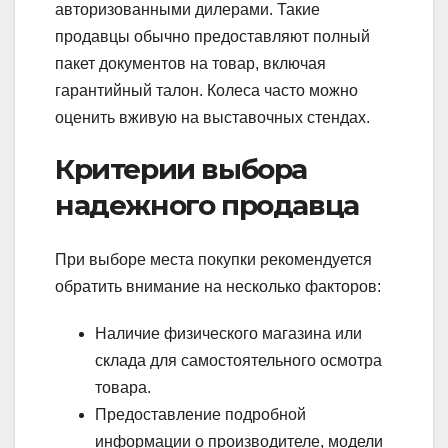
авторизованными дилерами. Такие
продавцы обычно предоставляют полный
пакет документов на товар, включая
гарантийный талон. Колеса часто можно
оценить вживую на выставочных стендах.
Критерии выбора
надежного продавца
При выборе места покупки рекомендуется
обратить внимание на несколько факторов:
Наличие физического магазина или
склада для самостоятельного осмотра
товара.
Предоставление подробной
информации о производителе, модели