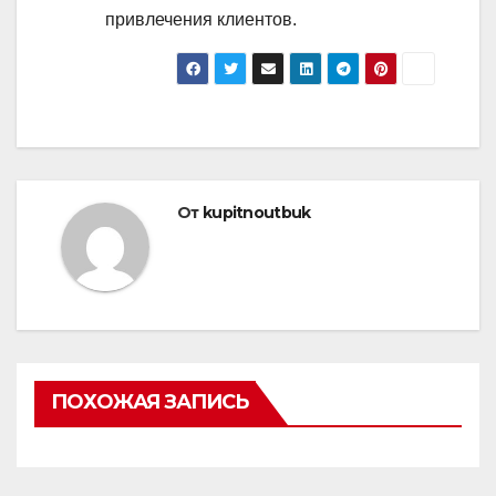
привлечения клиентов.
От
kupitnoutbuk
ПОХОЖАЯ ЗАПИСЬ