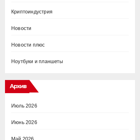
Криптоиндустрия
Новости
Новости плюс
Ноутбуки и планшеты
Архив
Июль 2026
Июнь 2026
Май 2026