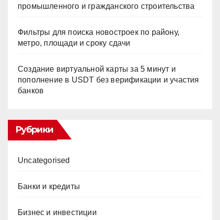
промышленного и гражданского строительства
Фильтры для поиска новостроек по району,
метро, площади и сроку сдачи
Создание виртуальной карты за 5 минут и
пополнение в USDT без верификации и участия
банков
Рубрики
Uncategorised
Банки и кредиты
Бизнес и инвестиции