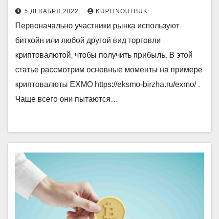
5 ДЕКАБРЯ 2022
KUPITNOUTBUK
Первоначально участники рынка используют
биткойн или любой другой вид торговли
криптовалютой, чтобы получить прибыль. В этой
статье рассмотрим основные моменты на примере
криптовалюты EXMO https://eksmo-birzha.ru/exmo/ .
Чаще всего они пытаются…