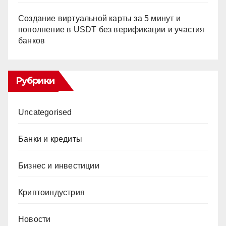
Создание виртуальной карты за 5 минут и
пополнение в USDT без верификации и участия
банков
Рубрики
Uncategorised
Банки и кредиты
Бизнес и инвестиции
Криптоиндустрия
Новости