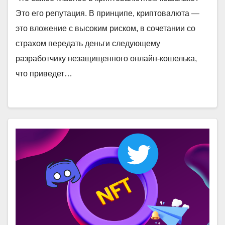
Это его репутация. В принципе, криптовалюта —
это вложение с высоким риском, в сочетании со
страхом передать деньги следующему
разработчику незащищенного онлайн-кошелька,
что приведет…