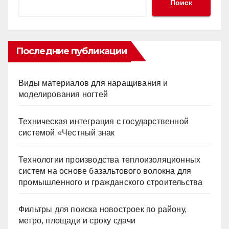
Поиск
Последние публикации
Виды материалов для наращивания и
моделирования ногтей
Техническая интеграция с государственной
системой «Честный знак
Технологии производства теплоизоляционных
систем на основе базальтового волокна для
промышленного и гражданского строительства
Фильтры для поиска новостроек по району,
метро, площади и сроку сдачи