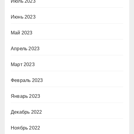
Июль 2023
Июнь 2023
Май 2023
Апрель 2023
Март 2023
Февраль 2023
Январь 2023
Декабрь 2022
Ноябрь 2022