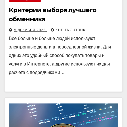
Критерии выбора лучшего
обменника
5 ДЕКАБРЯ 2022
KUPITNOUTBUK
Все больше и больше людей используют
электронные деньги в повседневной жизни. Для
одних это удобный способ покупать товары и
услуги в Интернете, а другие используют их для
расчета с подрядчиками…