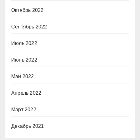
Октябрь 2022
Сентябрь 2022
Июль 2022
Июнь 2022
Май 2022
Апрель 2022
Март 2022
Декабрь 2021