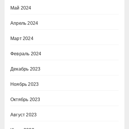
Май 2024
Апрель 2024
Март 2024
Февраль 2024
Декабрь 2023
Ноябрь 2023
Октябрь 2023
Август 2023