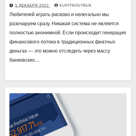
5 ДЕКАБРЯ 2022
KUPITNOUTBUK
Любителей играть рисково и нелегально мы
разочаруем сразу. Никакая система не является
полностью анонимной. Если происходит генерация
финансового потока в традиционных фиатных
деньгах — это можно отследить через массу
банковских…