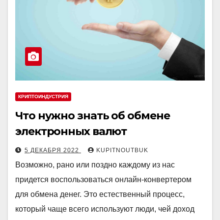
КРИПТОИНДУСТРИЯ
Что нужно знать об обмене
электронных валют
5 ДЕКАБРЯ 2022
KUPITNOUTBUK
Возможно, рано или поздно каждому из нас
придется воспользоваться онлайн-конвертером
для обмена денег. Это естественный процесс,
который чаще всего используют люди, чей доход