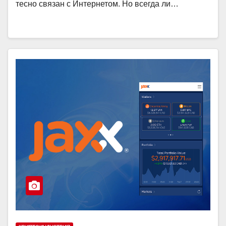
тесно связан с Интернетом. Но всегда ли…