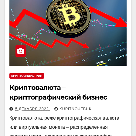
КРИПТОИНДУСТРИЯ
Криптовалюта –
криптографический бизнес
5 ДЕКАБРЯ 2022
KUPITNOUTBUK
Криптовалюта, реже криптографическая валюта,
или виртуальная монета – распределенная