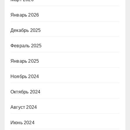
Январь 2026
Декабрь 2025
Февраль 2025
Январь 2025
Ноябрь 2024
Октябрь 2024
Август 2024
Июнь 2024