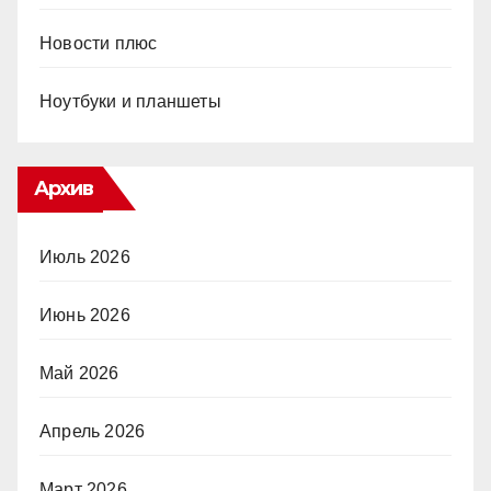
Новости плюс
Ноутбуки и планшеты
Архив
Июль 2026
Июнь 2026
Май 2026
Апрель 2026
Март 2026