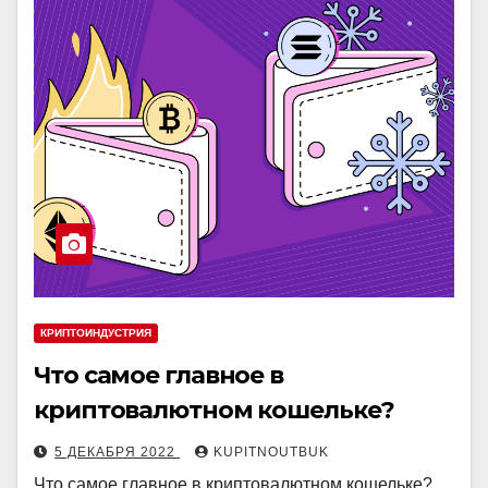
КРИПТОИНДУСТРИЯ
Что самое главное в
криптовалютном кошельке?
5 ДЕКАБРЯ 2022
KUPITNOUTBUK
Что самое главное в криптовалютном кошельке?