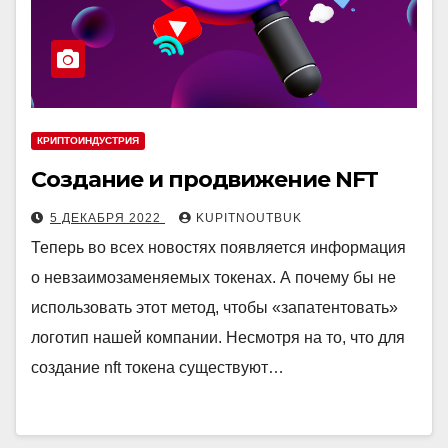
КРИПТОИНДУСТРИЯ
Создание и продвижение NFT
5 ДЕКАБРЯ 2022
KUPITNOUTBUK
Теперь во всех новостях появляется информация
о невзаимозаменяемых токенах. А почему бы не
использовать этот метод, чтобы «запатентовать»
логотип нашей компании. Несмотря на то, что для
создание nft токена существуют…