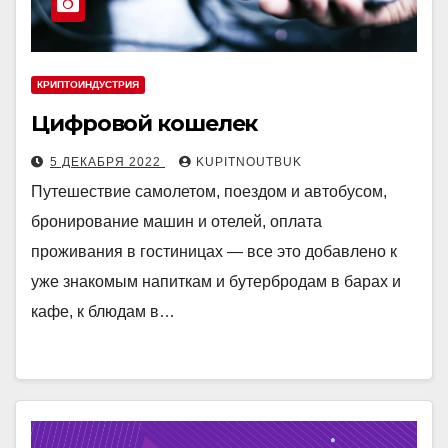
КРИПТОИНДУСТРИЯ
Цифровой кошелек
5 ДЕКАБРЯ 2022
KUPITNOUTBUK
Путешествие самолетом, поездом и автобусом,
бронирование машин и отелей, оплата
проживания в гостиницах — все это добавлено к
уже знакомым напиткам и бутербродам в барах и
кафе, к блюдам в…