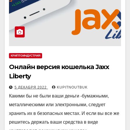
КРИПТОИНДУСТРИЯ
Онлайн версия кошелька Jaxx
Liberty
5 ДЕКАБРЯ 2022
KUPITNOUTBUK
Какими бы не были ваши деньги -бумажными,
металлическими или электронными, следует
хранить их в безопасных местах. И если вы все же
решитесь держать ваши средства в виде