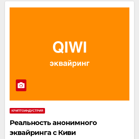
КРИПТОИНДУСТРИЯ
Реальность анонимного
эквайринга с Киви