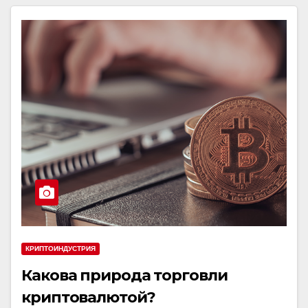
КРИПТОИНДУСТРИЯ
Какова природа торговли
криптовалютой?