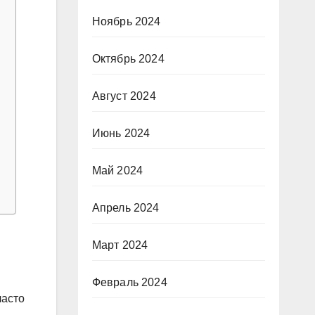
Ноябрь 2024
Октябрь 2024
Август 2024
Июнь 2024
Май 2024
Апрель 2024
Март 2024
Февраль 2024
часто