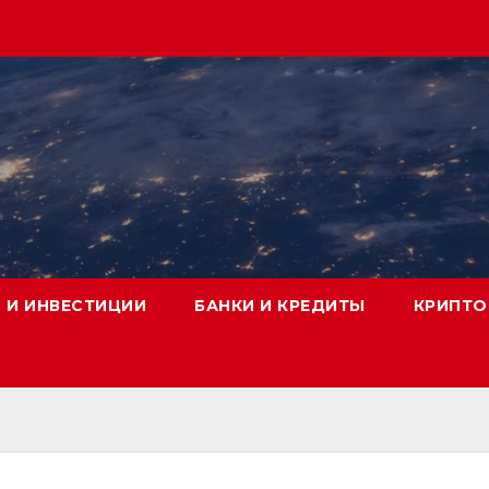
 И ИНВЕСТИЦИИ
БАНКИ И КРЕДИТЫ
КРИПТО