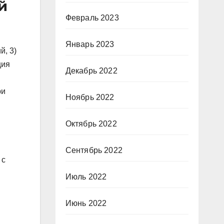
й
Февраль 2023
Январь 2023
й, 3)
ция
Декабрь 2022
ри
Ноябрь 2022
Октябрь 2022
Сентябрь 2022
 с
Июль 2022
Июнь 2022