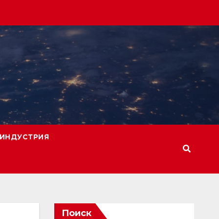
ИНДУСТРИЯ
Поиск