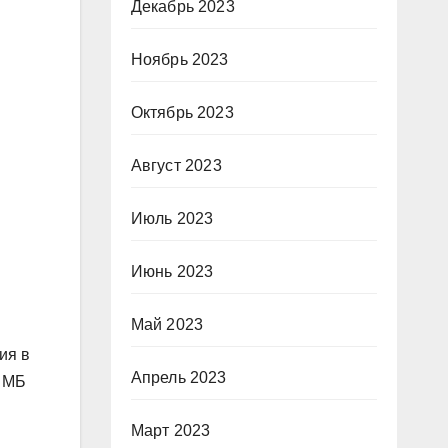
в
Декабрь 2023
Ноябрь 2023
Октябрь 2023
Август 2023
Июль 2023
Июнь 2023
Май 2023
ия в
Апрель 2023
0 МБ
Март 2023