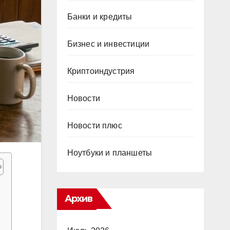
Банки и кредиты
Бизнес и инвестиции
Криптоиндустрия
Новости
Новости плюс
Ноутбуки и планшеты
Архив