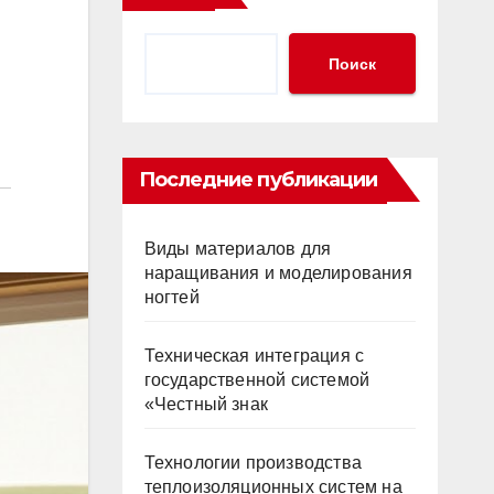
Поиск
Последние публикации
Виды материалов для
наращивания и моделирования
ногтей
Техническая интеграция с
государственной системой
«Честный знак
Технологии производства
теплоизоляционных систем на