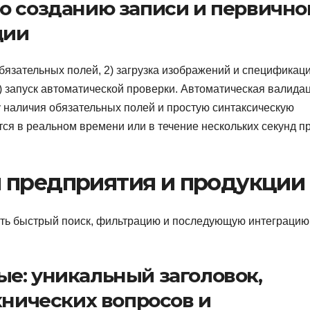
о созданию записи и первично
ции
бязательных полей, 2) загрузка изображений и спецификаци
) запуск автоматической проверки. Автоматическая валида
 наличия обязательных полей и простую синтаксическую
ся в реальном времени или в течение нескольких секунд п
 предприятия и продукции
чить быстрый поиск, фильтрацию и последующую интеграцию
е: уникальный заголовок,
хнических вопросов и