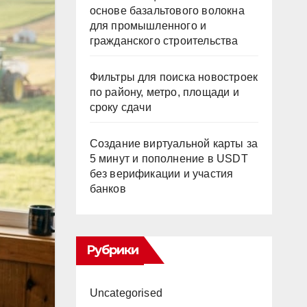
основе базальтового волокна
для промышленного и
гражданского строительства
Фильтры для поиска новостроек
по району, метро, площади и
сроку сдачи
Создание виртуальной карты за
5 минут и пополнение в USDT
без верификации и участия
банков
Рубрики
Uncategorised