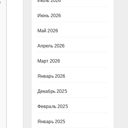
Июль 2026
ы
Июнь 2026
Май 2026
Апрель 2026
Март 2026
Январь 2026
Декабрь 2025
Февраль 2025
Январь 2025