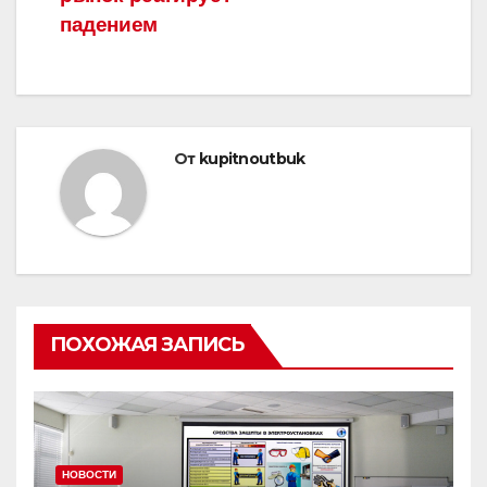
падением
От
kupitnoutbuk
ПОХОЖАЯ ЗАПИСЬ
НОВОСТИ