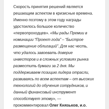
Скорость принятия решений является
решающим аспектом в кризисные времена.
Именно поэтому в этом году награды
удостоилось большое количество
«первопроходцев».
«Мы рады Премии в
номинации “Проект года” – “Быстрое
размещение облигаций”. Для нас честь,
что удалось завоевать доверие
инвесторов и в сложных условиях рынка
разместить бумаги за 2 дня. Мы
поддерживаем позицию лидера отрасли,
развиваясь по всем аспектам – от высоких
технологий до обучения сотрудников, и
данный финансовый инструмент
способствует этому»,
—
прокомментировал
Олег Князьков, и.о.