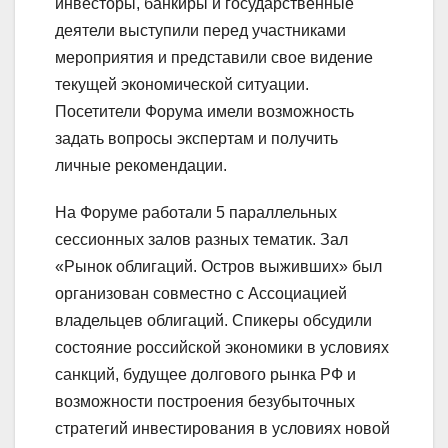
инвесторы, банкиры и государственные
деятели выступили перед участниками
мероприятия и представили свое видение
текущей экономической ситуации.
Посетители Форума имели возможность
задать вопросы экспертам и получить
личные рекомендации.
На Форуме работали 5 параллельных
сессионных залов разных тематик. Зал
«Рынок облигаций. Остров выживших» был
организован совместно с Ассоциацией
владельцев облигаций. Спикеры обсудили
состояние российской экономики в условиях
санкций, будущее долгового рынка РФ и
возможности построения безубыточных
стратегий инвестирования в условиях новой