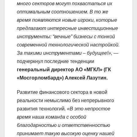
много секторов могут похвастаться их
оптимальным соотношением. В то же
время появляются новые игроки, которые
предлагают интересные инвестиционные
инструменты: “вечные” бизнесы с тонкой
современной технологической настройкой.
За такими инструментами – будущее!»,
—
подчеркнул последние тенденции
генеральный директор АО «МГКЛ» (ГК
«Мосгорломбард») Алексей Лазутин.
Развитие финансового сектора в новой
реальности немыслимо без непрерывного
развития технологий
. «В это непростое
время наша команда с особой
благодарностью и ответственностью
принимает такую высокую оценку нашей