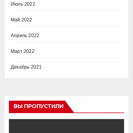
Июнь 2022
Май 2022
Апрель 2022
Март 2022
Декабрь 2021
ВЫ ПРОПУСТИЛИ