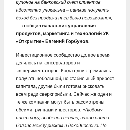
купонов на банковский счет клиентов
абсолютно уникальна – раньше получить
доход без продажи паев было невозможно»,
— сообщил
начальник управления
продуктов, маркетинга и технологий УК
«Открытие» Евгений Горбунов
.
Инвестиционное сообщество долгое время
делилось на консерваторов и
экспериментаторов. Когда одни стремились
получать небольшой, но стабильный прирост
капитала, другие были готовы рисковать
всем ради сверхприбыли. Сейчас же одни и
те же компании могут быть рассмотрены
обеими группами инвесторов.
«Любому
инвестору, особенно сейчас, важно найти
баланс между риском и доходностью. Не