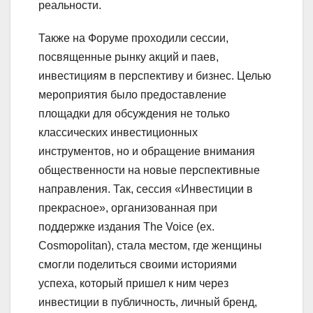
реальности.
Также на Форуме проходили сессии,
посвященные рынку акций и паев,
инвестициям в перспективу и бизнес. Целью
мероприятия было предоставление
площадки для обсуждения не только
классических инвестиционных
инструментов, но и обращение внимания
общественности на новые перспективные
направления. Так, сессия «Инвестиции в
прекрасное», организованная при
поддержке издания The Voice (ex.
Cosmopolitan), стала местом, где женщины
смогли поделиться своими историями
успеха, который пришел к ним через
инвестиции в публичность, личный бренд,