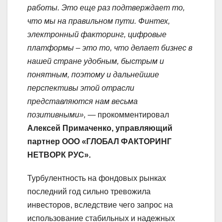
работы. Это еще раз подтверждает то,
что мы на правильном пути. Финтех,
электронный факторинг, цифровые
платформы – это то, что делает бизнес в
нашей стране удобным, быстрым и
понятным, поэтому и дальнейшие
перспективы этой отрасли
представляются нам весьма
позитивными»,
— прокомментировал
Алексей Примаченко, управляющий
партнер ООО «ГЛОБАЛ ФАКТОРИНГ
НЕТВОРК РУС».
Турбулентность на фондовых рынках
последний год сильно тревожила
инвесторов, вследствие чего запрос на
использование стабильных и надежных