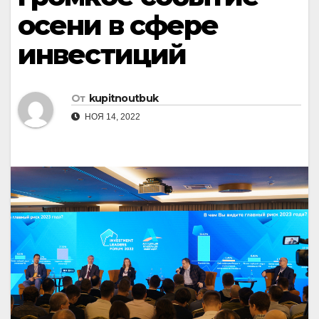
осени в сфере
инвестиций
От
kupitnoutbuk
НОЯ 14, 2022