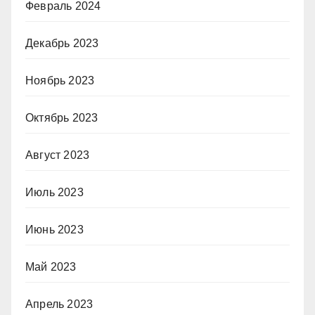
Февраль 2024
Декабрь 2023
Ноябрь 2023
Октябрь 2023
Август 2023
Июль 2023
Июнь 2023
Май 2023
Апрель 2023