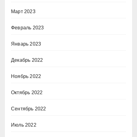
Март 2023
Февраль 2023
Январь 2023
Декабрь 2022
Ноябрь 2022
Октябрь 2022
Сентябрь 2022
Июль 2022