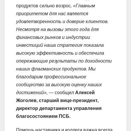
продуктов сильно возрос
. «Главным
приоритетом для нас является
удовлетворенность и доверие клиентов.
Несмотря на вызовы этого года для
финансовых рынков и индустрии
инвестиций наша стратегия показала
высокую эффективность и обеспечила
опережающие результаты по доходности
наших флагманских продуктов. Мы
благодарим профессиональное
сообщество за высокую оценку наших
достижений»,
— сообщил
Алексей
Жоголев, старший вице-президент,
директор департамента управления
благосостоянием ПСБ.
Помощь наставника и коллеги важна всегда,