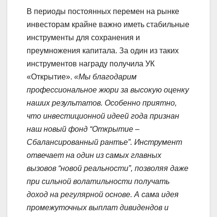
В периоды постоянных перемен на рынке
инвесторам крайне важно иметь стабильные
инструменты для сохранения и
преумножения капитала. За один из таких
инструментов награду получила УК
«Открытие».
«Мы благодарим
профессиональное жюри за высокую оценку
наших результатов. Особенно приятно,
что инвестиционной идеей года признан
наш новый фонд “Открытие –
Сбалансированный рантье”. Инструмент
отвечает на один из самых главных
вызовов “новой реальности”, позволяя даже
при сильной волатильности получать
доход на регулярной основе. А сама идея
промежуточных выплат дивидендов и