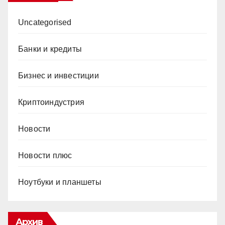
Uncategorised
Банки и кредиты
Бизнес и инвестиции
Криптоиндустрия
Новости
Новости плюс
Ноутбуки и планшеты
Архив