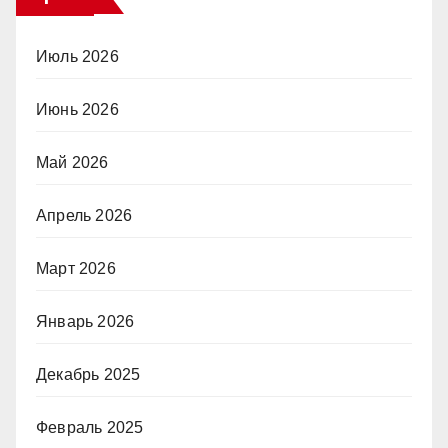
Июль 2026
Июнь 2026
Май 2026
Апрель 2026
Март 2026
Январь 2026
Декабрь 2025
Февраль 2025