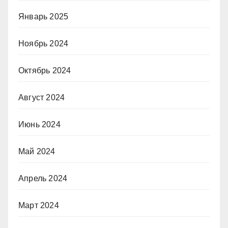
Январь 2025
Ноябрь 2024
Октябрь 2024
Август 2024
Июнь 2024
Май 2024
Апрель 2024
Март 2024