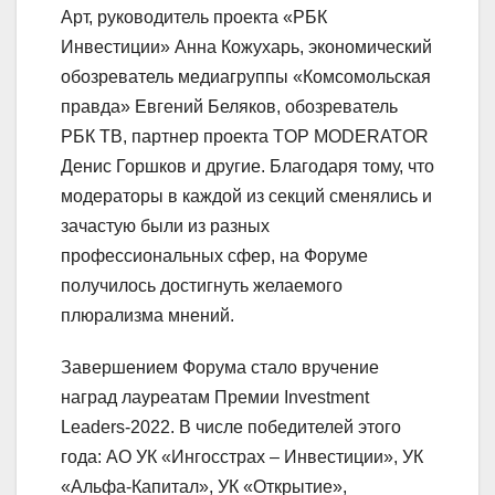
Арт, руководитель проекта «РБК
Инвестиции» Анна Кожухарь, экономический
обозреватель медиагруппы «Комсомольская
правда» Евгений Беляков, обозреватель
РБК ТВ, партнер проекта TOP MODERATOR
Денис Горшков и другие. Благодаря тому, что
модераторы в каждой из секций сменялись и
зачастую были из разных
профессиональных сфер, на Форуме
получилось достигнуть желаемого
плюрализма мнений.
Завершением Форума стало вручение
наград лауреатам Премии Investment
Leaders-2022. В числе победителей этого
года: АО УК «Ингосстрах – Инвестиции», УК
«Альфа-Капитал», УК «Открытие»,