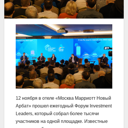
12 ноября в отеле «Москва Марриотт Новый
Арбат» прошел ежегодный Форум Investment
Leaders, который собрал более тысячи
участников на одной площадке. Известные