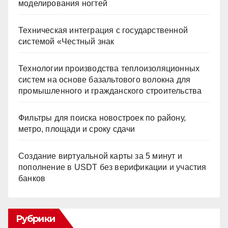
моделирования ногтей
Техническая интеграция с государственной
системой «Честный знак
Технологии производства теплоизоляционных
систем на основе базальтового волокна для
промышленного и гражданского строительства
Фильтры для поиска новостроек по району,
метро, площади и сроку сдачи
Создание виртуальной карты за 5 минут и
пополнение в USDT без верификации и участия
банков
Рубрики