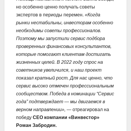
но особенно ценно получать советы
экспертов в периоды перемен.
«Когда
рынки нестабильны, инвесторам особенно
необходимы советы профессионалов.
Поэтому мы запустили сервис подбора
проверенных финансовых консультантов,
которые помогают клиентам достигать
жизненных целей. В 2022 году спрос на
советников увеличился, и наш проект
показал кратный рост. Для нас ценно, что
сервис высоко отмечен профессиональным
сообществом. Победа в номинации “Сервис
года” подтверждает — мы двигаемся в
верном направлении»,
— отреагировал на
победу
СЕО компании «Винвестор»
Роман Забродин.